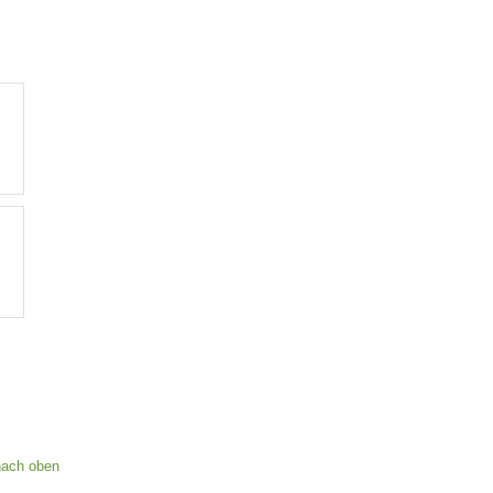
nach oben