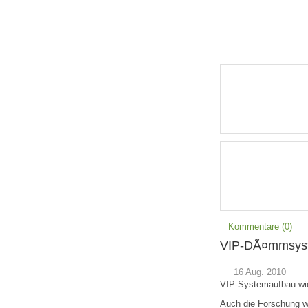
Kommentare (0)
VIP-DÃ¤mmsyst
16 Aug. 2010
VIP-Systemaufbau wie 
Auch die Forschung w