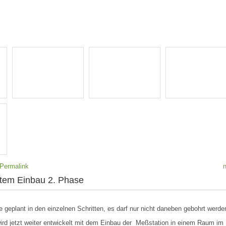
Permalink
em Einbau 2. Phase
geplant in den einzelnen Schritten, es darf nur nicht daneben gebohrt werde
ird jetzt weiter entwickelt mit dem Einbau der Meßstation in einem Raum im