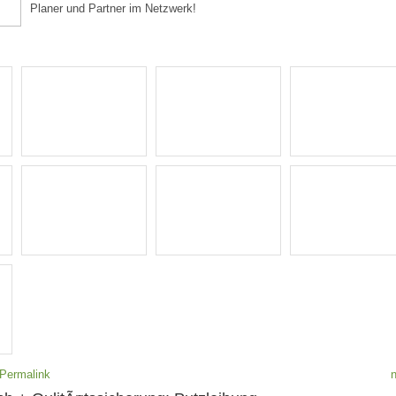
Planer und Partner im Netzwerk!
Permalink