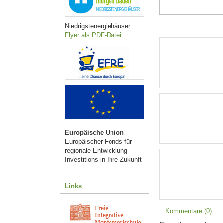
Niedrigstenergiehäuser
Flyer als PDF-Datei
Europäische Union
Europäischer Fonds für
regionale Entwicklung
Investitions in Ihre Zukunft
Links
Kommentare (0)