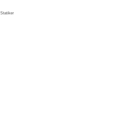
Statiker